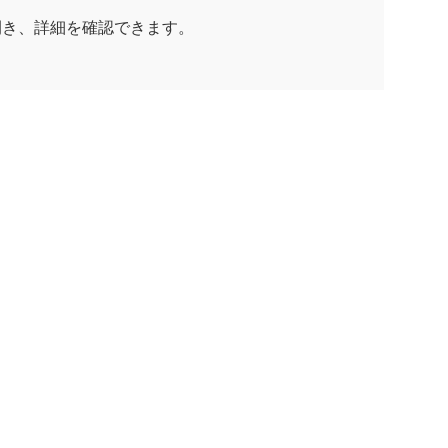
き、詳細を確認できます。