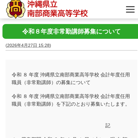
令和８年度非常勤講師募集について
(
2026年4月27日 15:28
)
令和 ８ 年度 沖縄県立南部商業高等学校 会計年度任用
職員（非常勤講師）の募集について
令和 ８ 年度 沖縄県立南部商業高等学校 会計年度任用
職員（非常勤講師）を下記のとおり募集いたします。
記