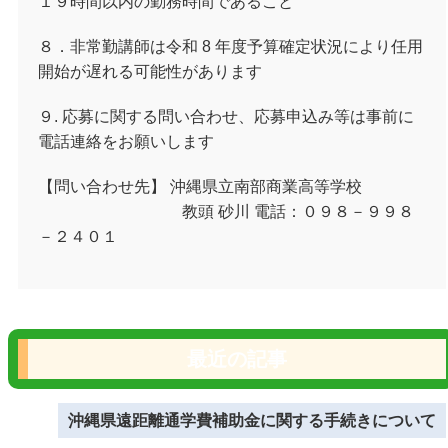
１９時間以内の勤務時間であること
８．非常勤講師は令和 8 年度予算確定状況により任用
開始が遅れる可能性があります
９. 応募に関する問い合わせ、応募申込み等は事前に
電話連絡をお願いします
【問い合わせ先】 沖縄県立南部商業高等学校
教頭 砂川 電話：０９８－９９８
－２４０１
最近の記事
沖縄県遠距離通学費補助金に関する手続きについて