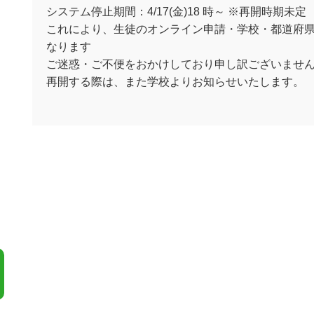
システム停止期間：4/17(金)18 時～ ※再開時期未定
これにより、生徒のオンライン申請・学校・都道府県での
なります
ご迷惑・ご不便をおかけしており申し訳ございませ
再開する際は、また学校よりお知らせいたします。