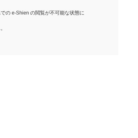
 e-Shien の閲覧が不可能な状態に
ん。