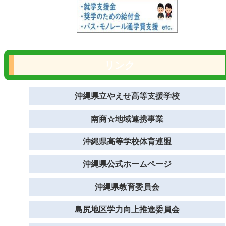
リンク
沖縄県立やえせ高等支援学校
南商☆地域連携事業
沖縄県高等学校体育連盟
沖縄県公式ホームページ
沖縄県教育委員会
島尻地区学力向上推進委員会